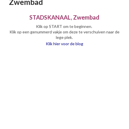
Zwembad
STADSKANAAL, Zwembad
Klik op START om te beginnen.
Klik op een genummerd vakje om deze te verschuiven naar de
lege plek.
Klik hier voor de blog