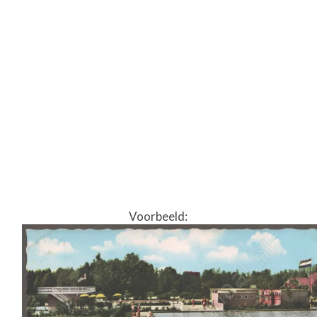
Voorbeeld: