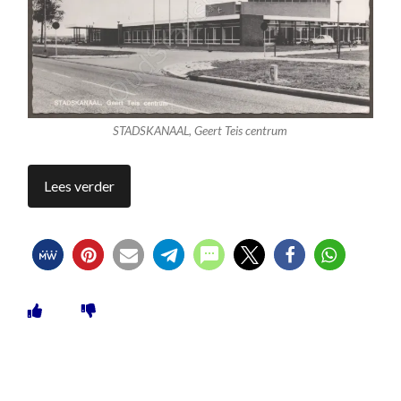
STADSKANAAL, Geert Teis centrum
Lees verder