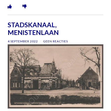
STADSKANAAL,
MENISTENLAAN
4 SEPTEMBER 2022
/
GEEN REACTIES