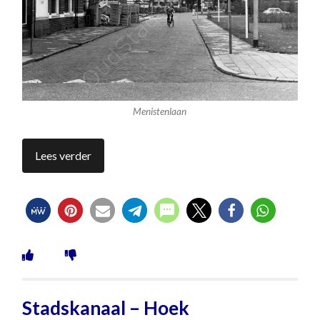
Menistenlaan
Lees verder
Stadskanaal – Hoek