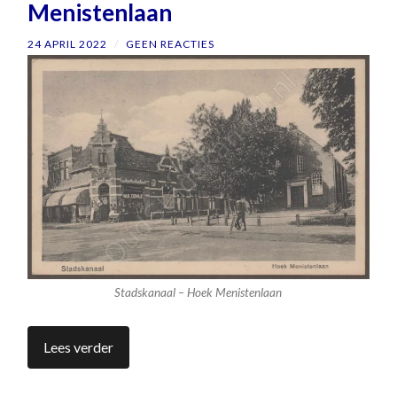
Menistenlaan
24 APRIL 2022
/
GEEN REACTIES
Stadskanaal – Hoek Menistenlaan
Lees verder