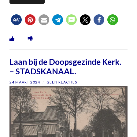
Laan bij de Doopsgezinde Kerk.
– STADSKANAAL.
24 MAART 2024
/
GEEN REACTIES