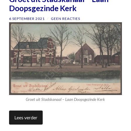
Doopsgezinde Kerk
6 SEPTEMBER 2021
/
GEEN REACTIES
Groet uit Stadskanaal – Laan Doopsgezinde Kerk
Lees verder