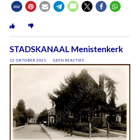
STADSKANAAL Menistenkerk
12 OKTOBER 2021
/
GEEN REACTIES