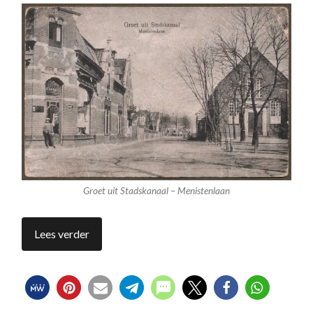
Groet uit Stadskanaal – Menistenlaan
Lees verder