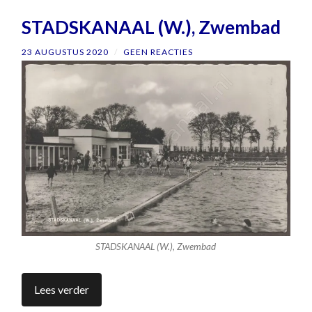
STADSKANAAL (W.), Zwembad
23 AUGUSTUS 2020
/
GEEN REACTIES
STADSKANAAL (W.), Zwembad
Lees verder