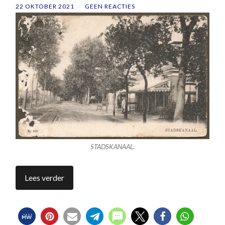
22 OKTOBER 2021
/
GEEN REACTIES
STADSKANAAL.
Lees verder