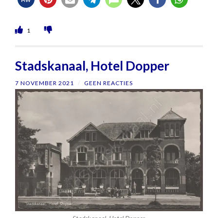
1
Stadskanaal, Hotel Dopper
7 NOVEMBER 2021
/
GEEN REACTIES