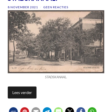
8 NOVEMBER 2021
/
GEEN REACTIES
STADSKANAAL.
Lees verder