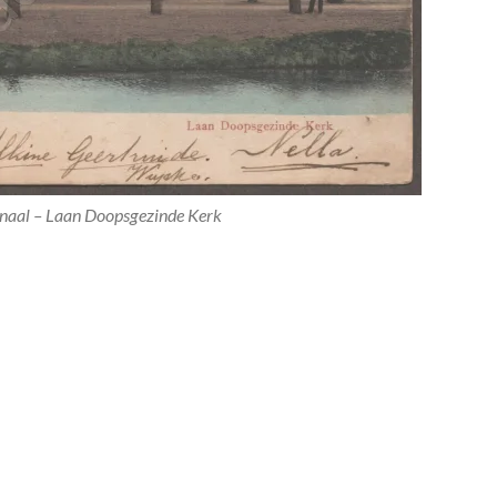
anaal – Laan Doopsgezinde Kerk