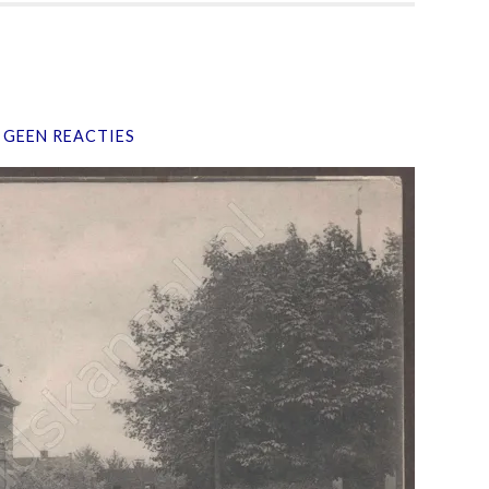
GEEN REACTIES