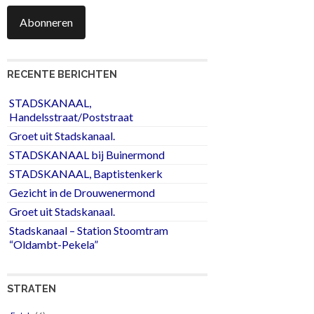
Abonneren
RECENTE BERICHTEN
STADSKANAAL,
Handelsstraat/Poststraat
Groet uit Stadskanaal.
STADSKANAAL bij Buinermond
STADSKANAAL, Baptistenkerk
Gezicht in de Drouwenermond
Groet uit Stadskanaal.
Stadskanaal – Station Stoomtram
“Oldambt-Pekela”
STRATEN