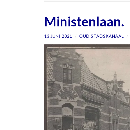
Ministenlaan.
13 JUNI 2021
/
OUD STADSKANAAL
/