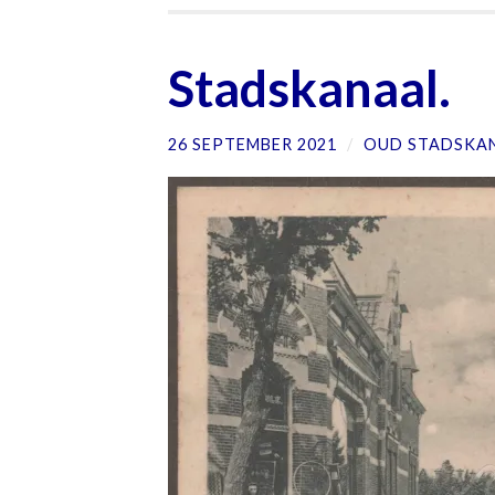
Stadskanaal.
26 SEPTEMBER 2021
/
OUD STADSKA