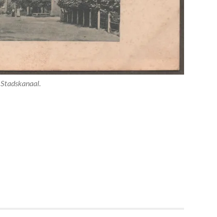
Stadskanaal.