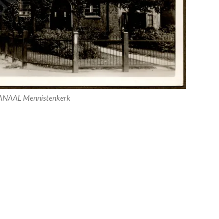
NAAL Mennistenkerk