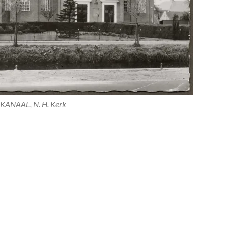
KANAAL, N. H. Kerk