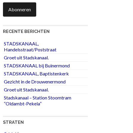
Abonneren
RECENTE BERICHTEN
STADSKANAAL,
Handelsstraat/Poststraat
Groet uit Stadskanaal.
STADSKANAAL bij Buinermond
STADSKANAAL, Baptistenkerk
Gezicht in de Drouwenermond
Groet uit Stadskanaal.
Stadskanaal – Station Stoomtram
“Oldambt-Pekela”
STRATEN