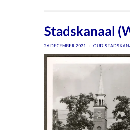
Stadskanaal (W
26 DECEMBER 2021
/
OUD STADSKAN