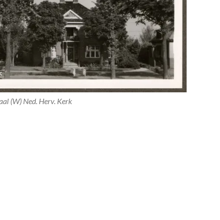
al (W) Ned. Herv. Kerk