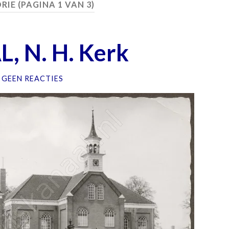
RIE
(PAGINA 1 VAN 3)
 N. H. Kerk
GEEN REACTIES