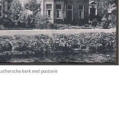
Luthersche kerk met pastorie