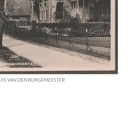
UIS VAN DEN BURGEMEESTER