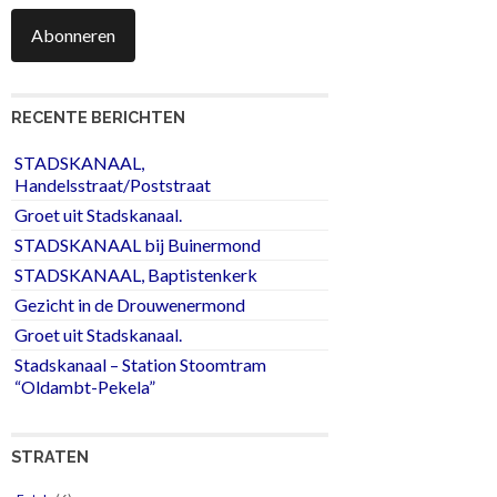
Abonneren
RECENTE BERICHTEN
STADSKANAAL,
Handelsstraat/Poststraat
Groet uit Stadskanaal.
STADSKANAAL bij Buinermond
STADSKANAAL, Baptistenkerk
Gezicht in de Drouwenermond
Groet uit Stadskanaal.
Stadskanaal – Station Stoomtram
“Oldambt-Pekela”
STRATEN