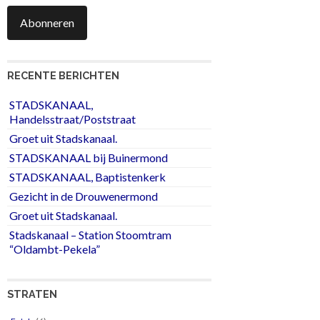
Abonneren
RECENTE BERICHTEN
STADSKANAAL,
Handelsstraat/Poststraat
Groet uit Stadskanaal.
STADSKANAAL bij Buinermond
STADSKANAAL, Baptistenkerk
Gezicht in de Drouwenermond
Groet uit Stadskanaal.
Stadskanaal – Station Stoomtram
“Oldambt-Pekela”
STRATEN