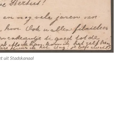
t uit Stadskanaal