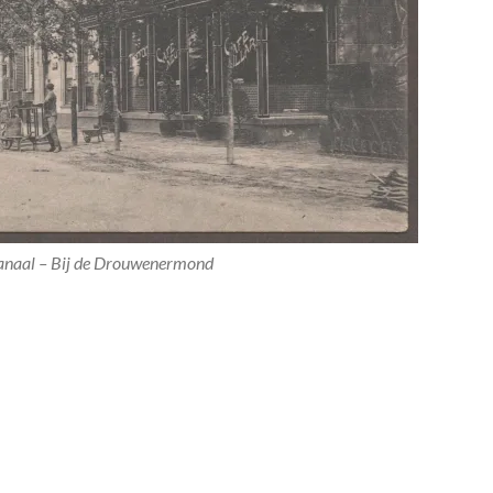
kanaal – Bij de Drouwenermond