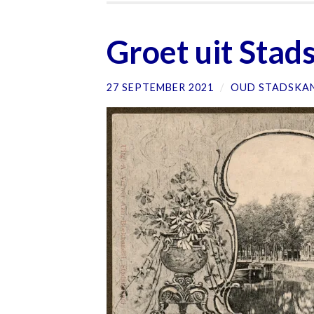
Groet uit Stad
27 SEPTEMBER 2021
/
OUD STADSKA