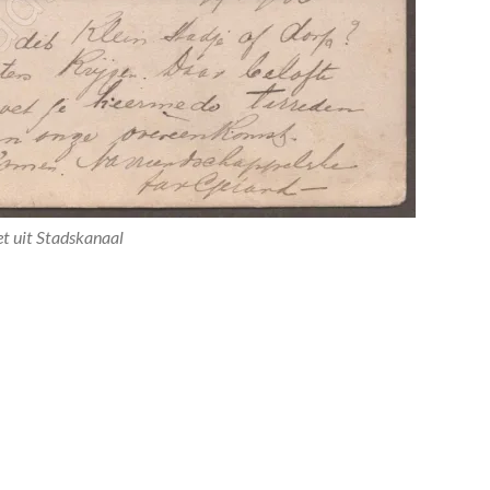
t uit Stadskanaal