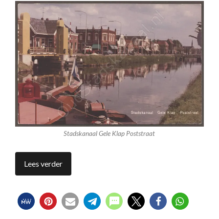
Stadskanaal Gele Klap Poststraat
Lees verder