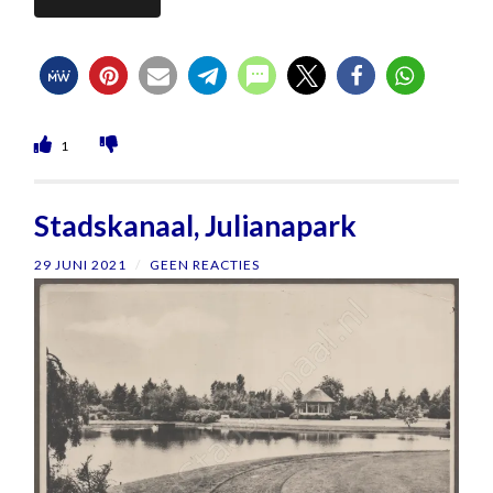
1
Stadskanaal, Julianapark
29 JUNI 2021
/
GEEN REACTIES