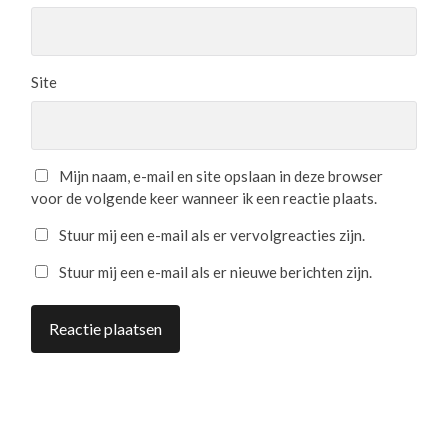
Site
Mijn naam, e-mail en site opslaan in deze browser
voor de volgende keer wanneer ik een reactie plaats.
Stuur mij een e-mail als er vervolgreacties zijn.
Stuur mij een e-mail als er nieuwe berichten zijn.