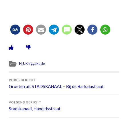
H.J. Kniggekade
VORIG BERICHT
Groeten uit STADSKANAAL – Bij de Barkalastraat
VOLGEND BERICHT
Stadskanaal, Handelsstraat