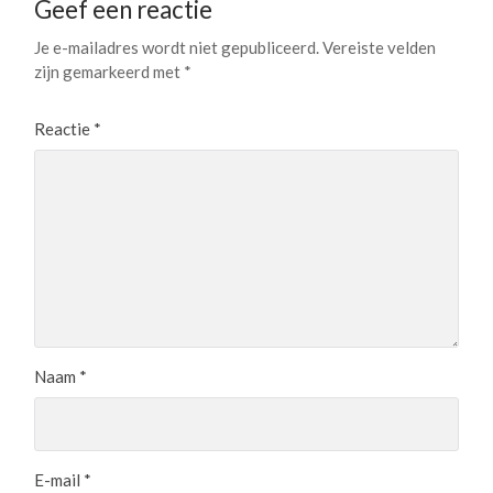
Geef een reactie
Je e-mailadres wordt niet gepubliceerd.
Vereiste velden
zijn gemarkeerd met
*
Reactie
*
Naam
*
E-mail
*