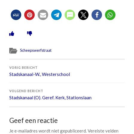
Scheepswerfstraat
VORIG BERICHT
Stadskanaal-W., Westerschool
VOLGEND BERICHT
Stadskanaal (O). Geref. Kerk, Stationslaan
Geef een reactie
Je e-mailadres wordt niet gepubliceerd.
Vereiste velden