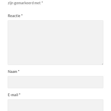
zijn gemarkeerd met
*
Reactie
*
Naam
*
E-mail
*