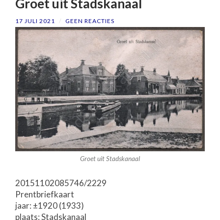
Groet uit Stadskanaal
17 JULI 2021
/
GEEN REACTIES
Groet uit Stadskanaal
20151102085746/2229
Prentbriefkaart
jaar: ±1920 (1933)
plaats: Stadskanaal