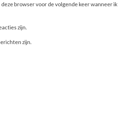
in deze browser voor de volgende keer wanneer ik
acties zijn.
erichten zijn.