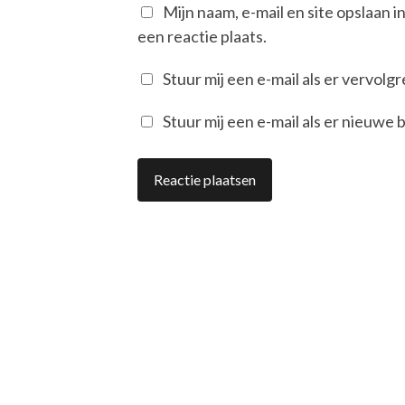
Mijn naam, e-mail en site opslaan 
een reactie plaats.
Stuur mij een e-mail als er vervolgre
Stuur mij een e-mail als er nieuwe b