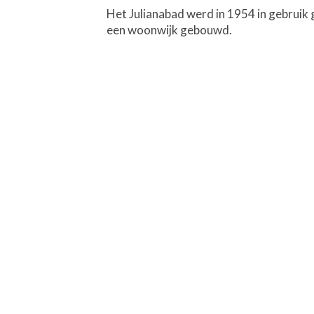
Het Julianabad werd in 1954 in gebruik
een woonwijk gebouwd.