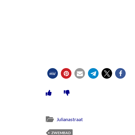
Julianastraat
ZWEMBAD