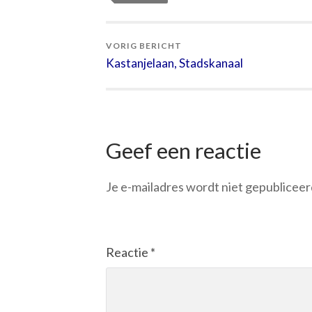
VORIG BERICHT
Kastanjelaan, Stadskanaal
Geef een reactie
Je e-mailadres wordt niet gepubliceer
Reactie
*