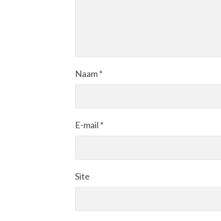
Naam
*
E-mail
*
Site