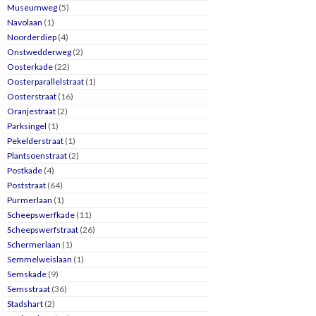
Museumweg
(5)
Navolaan
(1)
Noorderdiep
(4)
Onstwedderweg
(2)
Oosterkade
(22)
Oosterparallelstraat
(1)
Oosterstraat
(16)
Oranjestraat
(2)
Parksingel
(1)
Pekelderstraat
(1)
Plantsoenstraat
(2)
Postkade
(4)
Poststraat
(64)
Purmerlaan
(1)
Scheepswerfkade
(11)
Scheepswerfstraat
(26)
Schermerlaan
(1)
Semmelweislaan
(1)
Semskade
(9)
Semsstraat
(36)
Stadshart
(2)