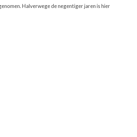
 genomen. Halverwege de negentiger jaren is hier