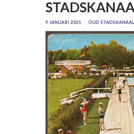
STADSKANAA
9 JANUARI 2021
/
OUD STADSKANAA