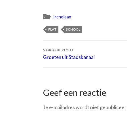
Irenelaan
FLAT
SCHOOL
VORIG BERICHT
Groeten uit Stadskanaal
Geef een reactie
Je e-mailadres wordt niet gepubliceer