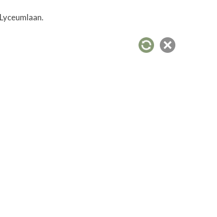
 Lyceumlaan.