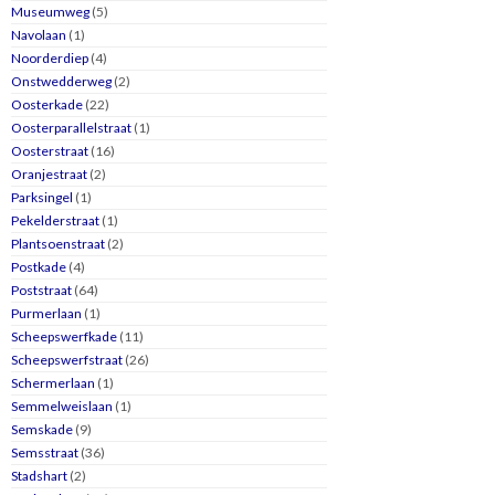
Museumweg
(5)
Navolaan
(1)
Noorderdiep
(4)
Onstwedderweg
(2)
Oosterkade
(22)
Oosterparallelstraat
(1)
Oosterstraat
(16)
Oranjestraat
(2)
Parksingel
(1)
Pekelderstraat
(1)
Plantsoenstraat
(2)
Postkade
(4)
Poststraat
(64)
Purmerlaan
(1)
Scheepswerfkade
(11)
Scheepswerfstraat
(26)
Schermerlaan
(1)
Semmelweislaan
(1)
Semskade
(9)
Semsstraat
(36)
Stadshart
(2)