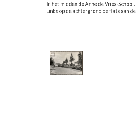
In het midden de Anne de Vries-School.
Links op de achtergrond de flats aan de