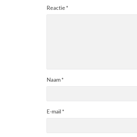
Reactie
*
Naam
*
E-mail
*