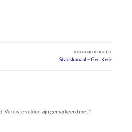
VOLGEND BERICHT
Stadskanaal – Ger. Kerk
d.
Vereiste velden zijn gemarkeerd met
*