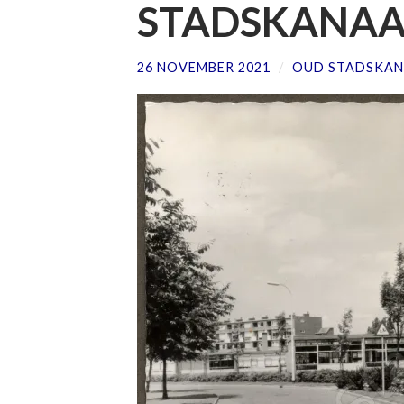
STADSKANAAL
26 NOVEMBER 2021
/
OUD STADSKAN