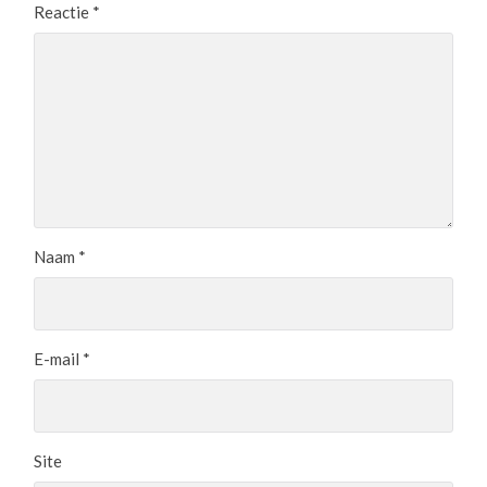
Reactie
*
Naam
*
E-mail
*
Site