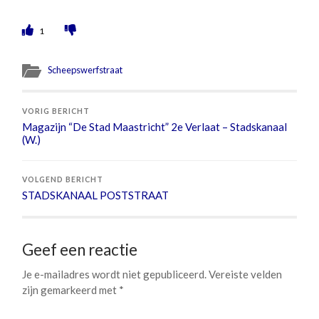
1
Scheepswerfstraat
VORIG BERICHT
Magazijn “De Stad Maastricht” 2e Verlaat – Stadskanaal
(W.)
VOLGEND BERICHT
STADSKANAAL POSTSTRAAT
Geef een reactie
Je e-mailadres wordt niet gepubliceerd.
Vereiste velden
zijn gemarkeerd met
*