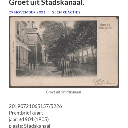
Groet uit Stadskanaal.
29 NOVEMBER 2021
/
GEEN REACTIES
Groet uit Stadskanaal.
20190721065157/5226
Prentbriefkaart
jaar: ±1904 (1905)
plaats: Stadskanaal