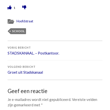
1
Hoofdstraat
SCHOOL
VORIG BERICHT
STADSKANAAL. – Postkantoor.
VOLGEND BERICHT
Groet uit Stadskanaal
Geef een reactie
Je e-mailadres wordt niet gepubliceerd.
Vereiste velden
zijn gemarkeerd met
*