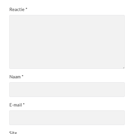
Reactie
*
Naam
*
E-mail
*
Site