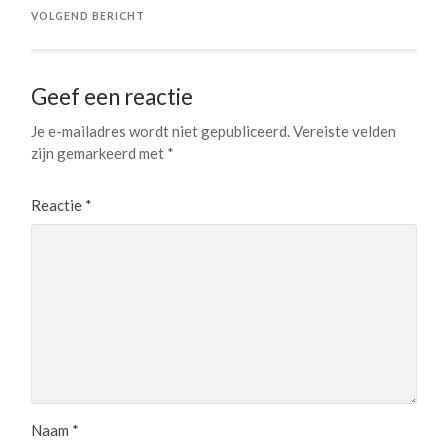
VOLGEND BERICHT
Geef een reactie
Je e-mailadres wordt niet gepubliceerd.
Vereiste velden
zijn gemarkeerd met
*
Reactie
*
Naam
*