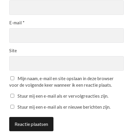
E-mail
*
Site
Mijn naam, e-mail en site opslaan in deze browser
voor de volgende keer wanneer ik een reactie plaats.
Stuur mij een e-mail als er vervolgreacties zijn.
Stuur mij een e-mail als er nieuwe berichten zijn.