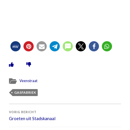
Veenstraat
GASFABRIEK
VORIG BERICHT
Groeten uit Stadskanaal