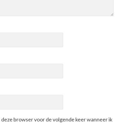
in deze browser voor de volgende keer wanneer ik