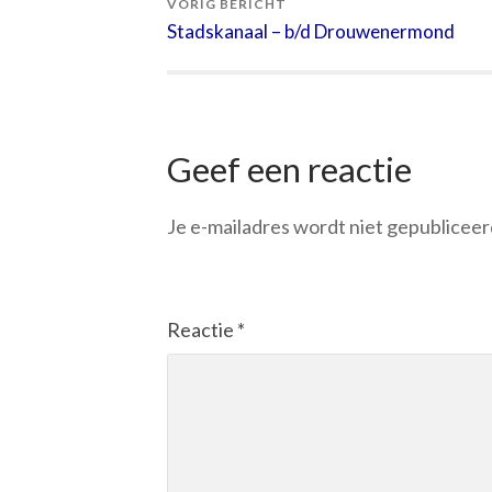
VORIG BERICHT
Stadskanaal – b/d Drouwenermond
Geef een reactie
Je e-mailadres wordt niet gepubliceer
Reactie
*