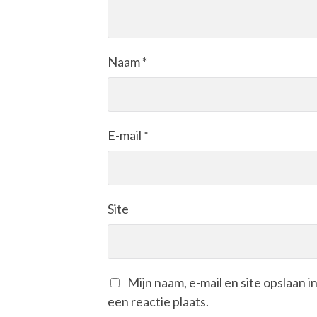
Naam
*
E-mail
*
Site
Mijn naam, e-mail en site opslaan 
een reactie plaats.