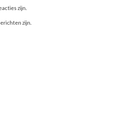
acties zijn.
erichten zijn.