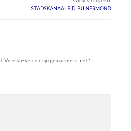
VOLGEND BERICHT
STADSKANAAL B.D. BUINERMOND
d.
Vereiste velden zijn gemarkeerd met
*