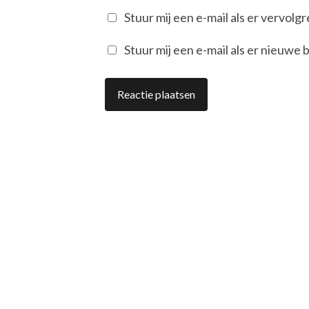
Stuur mij een e-mail als er vervolgre
Stuur mij een e-mail als er nieuwe b