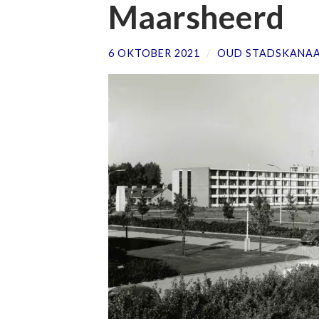
Maarsheerd
6 OKTOBER 2021
/
OUD STADSKANA