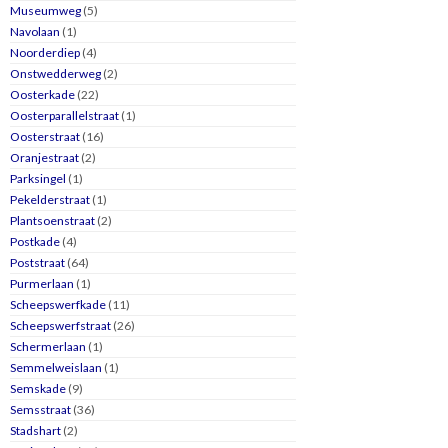
Museumweg
(5)
Navolaan
(1)
Noorderdiep
(4)
Onstwedderweg
(2)
Oosterkade
(22)
Oosterparallelstraat
(1)
Oosterstraat
(16)
Oranjestraat
(2)
Parksingel
(1)
Pekelderstraat
(1)
Plantsoenstraat
(2)
Postkade
(4)
Poststraat
(64)
Purmerlaan
(1)
Scheepswerfkade
(11)
Scheepswerfstraat
(26)
Schermerlaan
(1)
Semmelweislaan
(1)
Semskade
(9)
Semsstraat
(36)
Stadshart
(2)