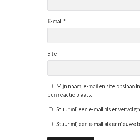
E-mail
*
Site
Mijn naam, e-mail en site opslaan 
een reactie plaats.
Stuur mij een e-mail als er vervolgre
Stuur mij een e-mail als er nieuwe b