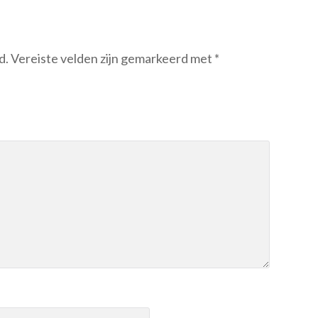
d.
Vereiste velden zijn gemarkeerd met
*