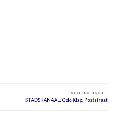
VOLGEND BERICHT
STADSKANAAL, Gele Klap, Poststraat