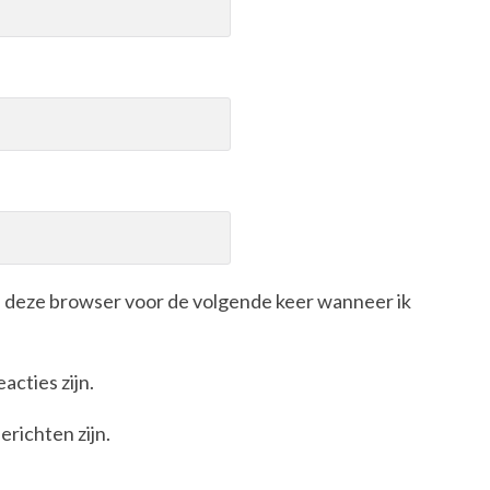
in deze browser voor de volgende keer wanneer ik
acties zijn.
erichten zijn.