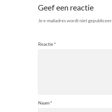
Geef een reactie
Je e-mailadres wordt niet gepubliceer
Reactie
*
Naam
*