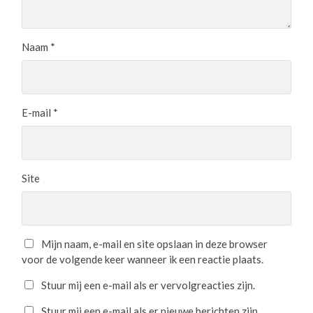
Naam
*
E-mail
*
Site
Mijn naam, e-mail en site opslaan in deze browser
voor de volgende keer wanneer ik een reactie plaats.
Stuur mij een e-mail als er vervolgreacties zijn.
Stuur mij een e-mail als er nieuwe berichten zijn.