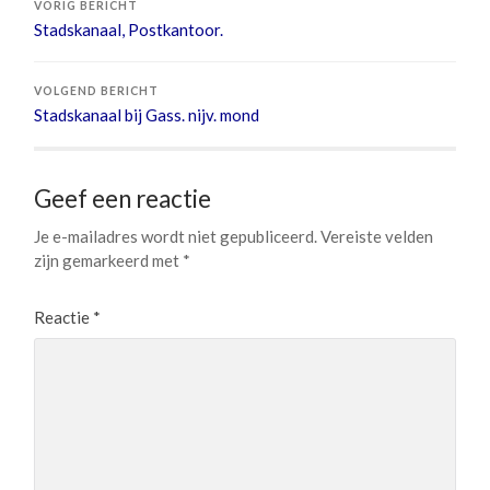
VORIG BERICHT
Stadskanaal, Postkantoor.
VOLGEND BERICHT
Stadskanaal bij Gass. nijv. mond
Geef een reactie
Je e-mailadres wordt niet gepubliceerd.
Vereiste velden
zijn gemarkeerd met
*
Reactie
*