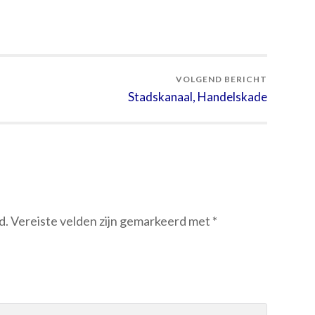
VOLGEND BERICHT
Stadskanaal, Handelskade
d.
Vereiste velden zijn gemarkeerd met
*