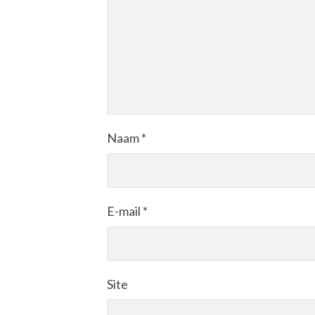
Naam
*
E-mail
*
Site