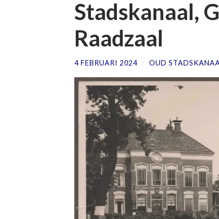
Stadskanaal, 
Raadzaal
4 FEBRUARI 2024
/
OUD STADSKANA