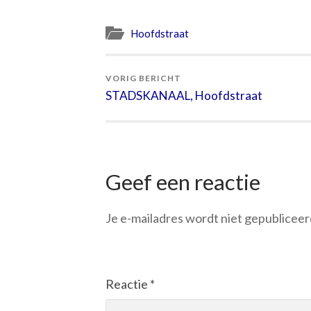
Hoofdstraat
VORIG BERICHT
STADSKANAAL, Hoofdstraat
Geef een reactie
Je e-mailadres wordt niet gepubliceer
Reactie
*