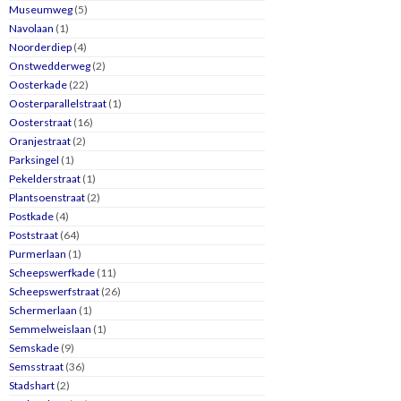
Museumweg
(5)
Navolaan
(1)
Noorderdiep
(4)
Onstwedderweg
(2)
Oosterkade
(22)
Oosterparallelstraat
(1)
Oosterstraat
(16)
Oranjestraat
(2)
Parksingel
(1)
Pekelderstraat
(1)
Plantsoenstraat
(2)
Postkade
(4)
Poststraat
(64)
Purmerlaan
(1)
Scheepswerfkade
(11)
Scheepswerfstraat
(26)
Schermerlaan
(1)
Semmelweislaan
(1)
Semskade
(9)
Semsstraat
(36)
Stadshart
(2)