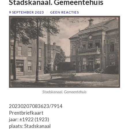
Stadskanaal. Gemeentehuis
9 SEPTEMBER 2023
/
GEEN REACTIES
Stadskanaal. Gemeentehuis
20230207083623/7914
Prentbriefkaart
jaar: ±1922 (1923)
plaats: Stadskanaal