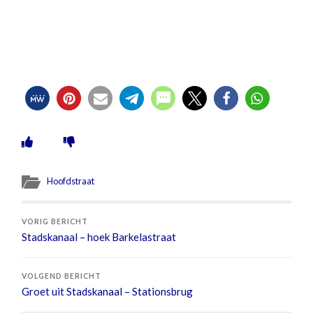
Hoofdstraat
VORIG BERICHT
Stadskanaal – hoek Barkelastraat
VOLGEND BERICHT
Groet uit Stadskanaal – Stationsbrug