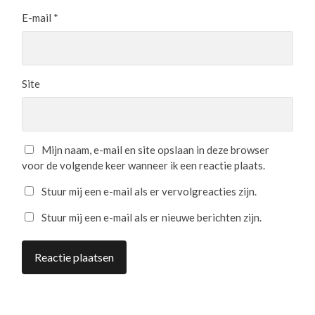
E-mail
*
Site
Mijn naam, e-mail en site opslaan in deze browser
voor de volgende keer wanneer ik een reactie plaats.
Stuur mij een e-mail als er vervolgreacties zijn.
Stuur mij een e-mail als er nieuwe berichten zijn.