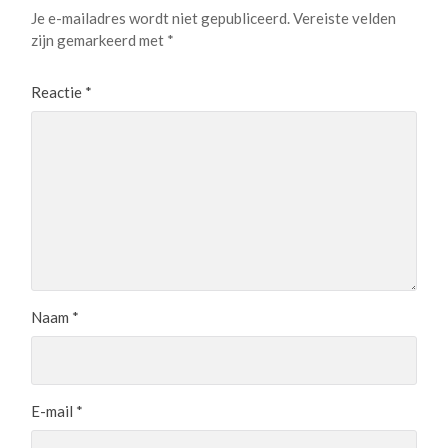
Je e-mailadres wordt niet gepubliceerd.
Vereiste velden
zijn gemarkeerd met
*
Reactie
*
Naam
*
E-mail
*