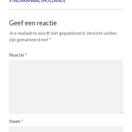
STADSKANAAL (HOLLAND)
Geef een reactie
Je e-mailadres wordt niet gepubliceerd.
Vereiste velden
zijn gemarkeerd met
*
Reactie
*
Naam
*