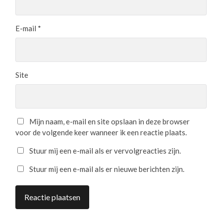
E-mail
*
Site
Mijn naam, e-mail en site opslaan in deze browser
voor de volgende keer wanneer ik een reactie plaats.
Stuur mij een e-mail als er vervolgreacties zijn.
Stuur mij een e-mail als er nieuwe berichten zijn.