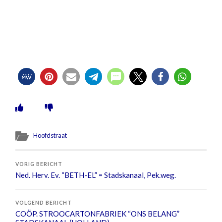
Hoofdstraat
VORIG BERICHT
Ned. Herv. Ev. “BETH-EL” = Stadskanaal, Pek.weg.
VOLGEND BERICHT
COÖP. STROOCARTONFABRIEK “ONS BELANG”