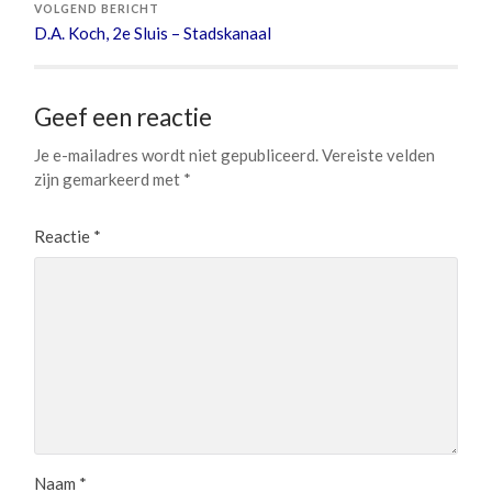
VOLGEND BERICHT
D.A. Koch, 2e Sluis – Stadskanaal
Geef een reactie
Je e-mailadres wordt niet gepubliceerd.
Vereiste velden
zijn gemarkeerd met
*
Reactie
*
Naam
*