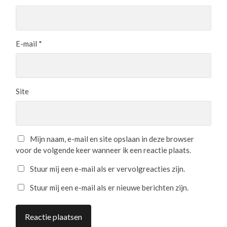
E-mail
*
Site
Mijn naam, e-mail en site opslaan in deze browser
voor de volgende keer wanneer ik een reactie plaats.
Stuur mij een e-mail als er vervolgreacties zijn.
Stuur mij een e-mail als er nieuwe berichten zijn.