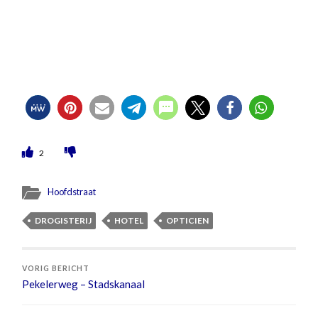
2
Hoofdstraat
DROGISTERIJ
HOTEL
OPTICIEN
VORIG BERICHT
Pekelerweg – Stadskanaal