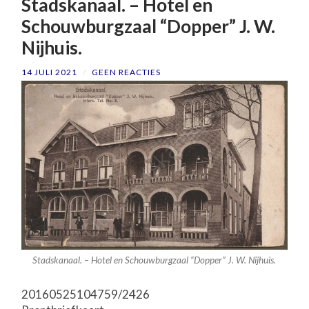
Stadskanaal. – Hotel en
Schouwburgzaal “Dopper” J. W.
Nijhuis.
14 JULI 2021
/
GEEN REACTIES
Stadskanaal. – Hotel en Schouwburgzaal “Dopper” J. W. Nijhuis.
20160525104759/2426