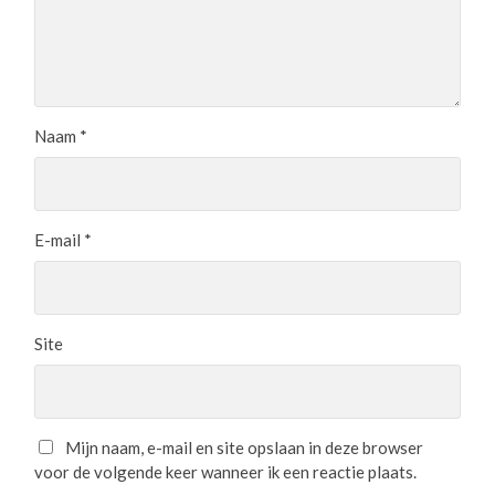
Naam
*
E-mail
*
Site
Mijn naam, e-mail en site opslaan in deze browser
voor de volgende keer wanneer ik een reactie plaats.