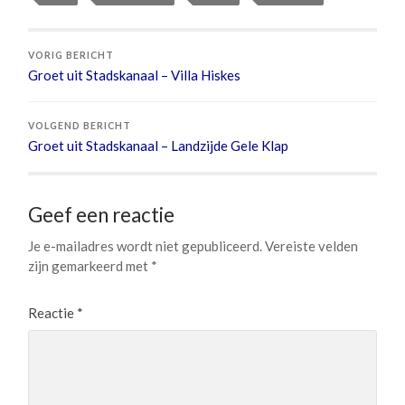
VORIG BERICHT
Groet uit Stadskanaal – Villa Hiskes
VOLGEND BERICHT
Groet uit Stadskanaal – Landzijde Gele Klap
Geef een reactie
Je e-mailadres wordt niet gepubliceerd.
Vereiste velden
zijn gemarkeerd met
*
Reactie
*