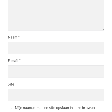
Naam
*
E-mail
*
Site
Mijn naam, e-mail en site opslaan in deze browser