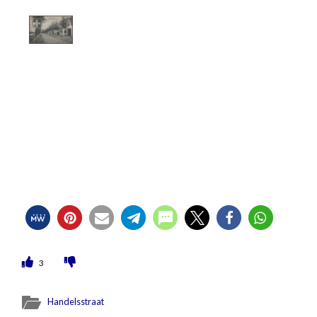
3
Handelsstraat